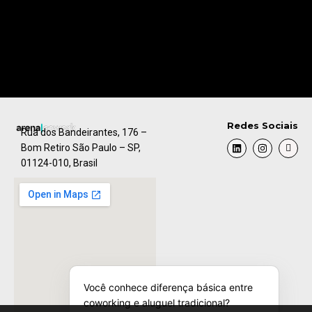
Redes Sociais
Rua dos Bandeirantes, 176 –
Bom Retiro São Paulo – SP,
01124-010, Brasil
Você conhece diferença básica entre
coworking e aluguel tradicional?