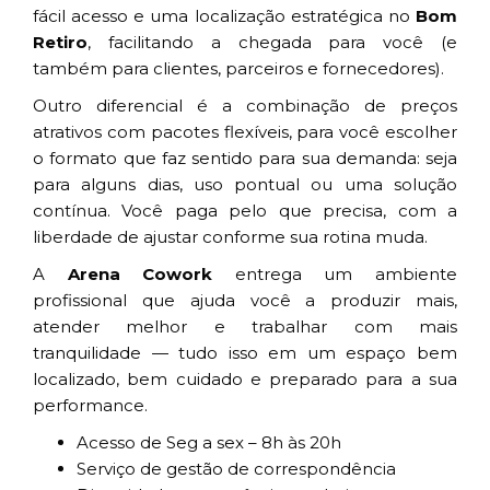
fácil acesso e uma localização estratégica no
Bom
Retiro
, facilitando a chegada para você (e
também para clientes, parceiros e fornecedores).
Outro diferencial é a combinação de preços
atrativos com pacotes flexíveis, para você escolher
o formato que faz sentido para sua demanda: seja
para alguns dias, uso pontual ou uma solução
contínua. Você paga pelo que precisa, com a
liberdade de ajustar conforme sua rotina muda.
A
Arena Cowork
entrega um ambiente
profissional que ajuda você a produzir mais,
atender melhor e trabalhar com mais
tranquilidade — tudo isso em um espaço bem
localizado, bem cuidado e preparado para a sua
performance.
Acesso de Seg a sex – 8h às 20h
Serviço de gestão de correspondência