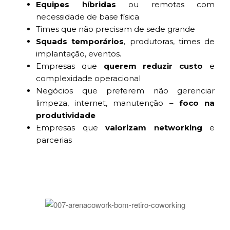
Equipes híbridas
ou remotas com
necessidade de base física
Times que não precisam de sede grande
Squads temporários
, produtoras, times de
implantação, eventos.
Empresas que
querem reduzir custo
e
complexidade operacional
Negócios que preferem não gerenciar
limpeza, internet, manutenção –
foco na
produtividade
Empresas que
valorizam networking
e
parcerias