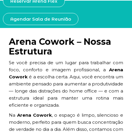
Reservar Arena Flex
Agendar Sala de Reunião
Arena Cowork – Nossa
Estrutura
Se você precisa de um lugar para trabalhar com
foco, conforto e imagem profissional, a
Arena
Cowork
é a escolha certa. Aqui, você encontra um
ambiente pensado para aumentar a produtividade
— longe das distrações do home office — e com a
estrutura ideal para manter uma rotina mais
eficiente e organizada.
Na
Arena Cowork
, o espaço é limpo, silencioso e
moderno, perfeito para quem busca concentração
de verdade no dia a dia. Além disso, contamos com