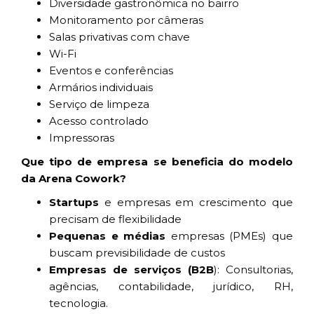
Diversidade gastronômica no bairro
Monitoramento por câmeras
Salas privativas com chave
Wi-Fi
Eventos e conferências
Armários individuais
Serviço de limpeza
Acesso controlado
Impressoras
Que tipo de empresa se beneficia do modelo
da Arena Cowork?
Startups
e empresas em crescimento que
precisam de flexibilidade
Pequenas e médias
empresas (PMEs) que
buscam previsibilidade de custos
Empresas de serviços (B2B
): Consultorias,
agências, contabilidade, jurídico, RH,
tecnologia.