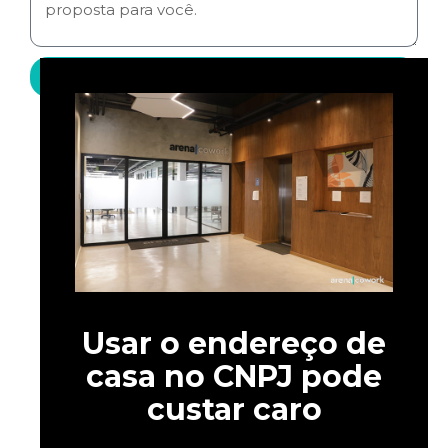
Enviar
Usar o endereço de
casa no CNPJ pode
custar caro