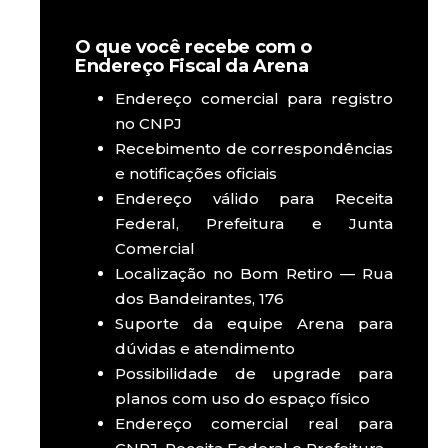
O que você recebe com o
Endereço Fiscal da Arena
Endereço comercial para registro
no CNPJ
Recebimento de correspondências
e notificações oficiais
Endereço válido para Receita
Federal, Prefeitura e Junta
Comercial
Localização no Bom Retiro — Rua
dos Bandeirantes, 176
Suporte da equipe Arena para
dúvidas e atendimento
Possibilidade de upgrade para
planos com uso do espaço físico
Endereço comercial real para