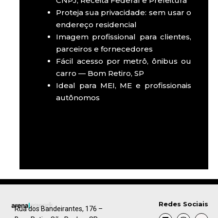
CNPJ, Receita Federal e Prefeitura
Proteja sua privacidade: sem usar o
endereço residencial
Imagem profissional para clientes,
parceiros e fornecedores
Fácil acesso por metrô, ônibus ou
carro — Bom Retiro, SP
Ideal para MEI, ME e profissionais
autônomos
Redes Sociais
Rua dos Bandeirantes, 176 –