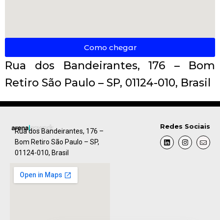
Como chegar
Rua dos Bandeirantes, 176 – Bom
Retiro São Paulo – SP, 01124-010, Brasil
Redes Sociais
Rua dos Bandeirantes, 176 –
Bom Retiro São Paulo – SP,
01124-010, Brasil