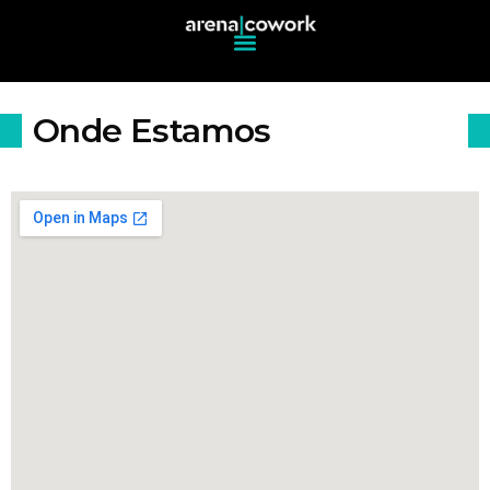
Onde Estamos