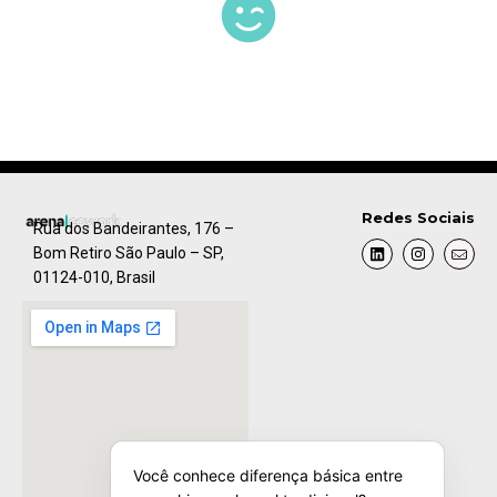
Redes Sociais
Rua dos Bandeirantes, 176 –
Bom Retiro São Paulo – SP,
01124-010, Brasil
Você conhece diferença básica entre