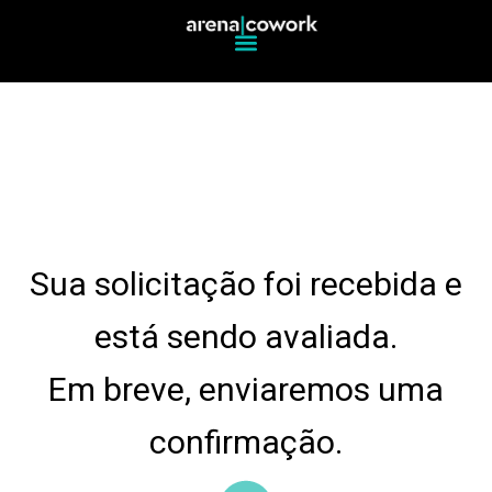
Sua solicitação foi recebida e
está sendo avaliada.
Em breve, enviaremos uma
confirmação.