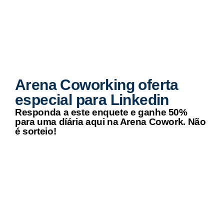
Arena Coworking oferta
especial para Linkedin
Responda a este enquete e ganhe 50%
para uma díária aqui na Arena Cowork. Não
é sorteio!