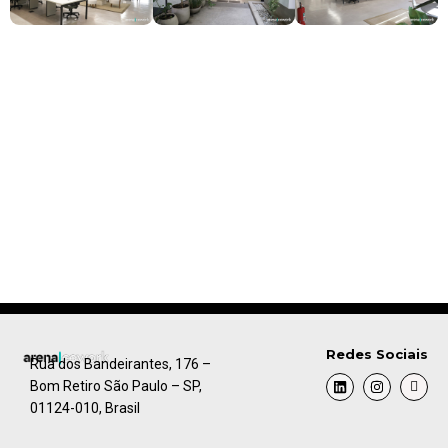
Redes Sociais
Rua dos Bandeirantes, 176 –
Bom Retiro São Paulo – SP,
01124-010, Brasil