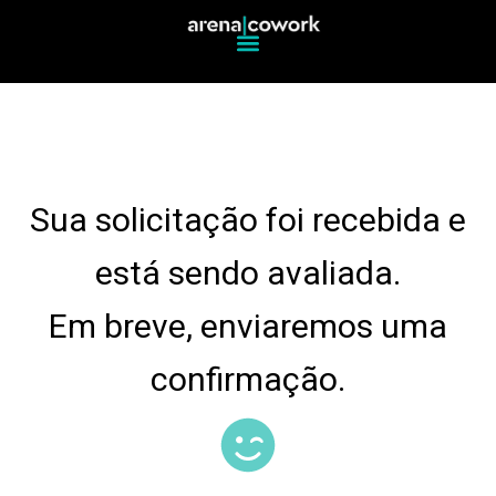
Sua solicitação foi recebida e
está sendo avaliada.
Em breve, enviaremos uma
confirmação.